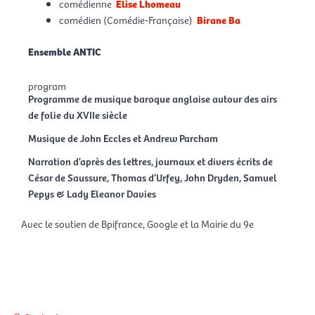
comédienne
Elise Lhomeau
comédien (Comédie-Française)
Birane Ba
Ensemble ANTIC
program
Programme de musique baroque anglaise autour des airs
de folie du XVIIe siècle
Musique de John Eccles et Andrew Parcham
Narration d’après des lettres, journaux et divers écrits de
César de Saussure, Thomas d’Urfey, John Dryden, Samuel
Pepys & Lady Eleanor Davies
Avec le soutien de Bpifrance, Google et la Mairie du 9e