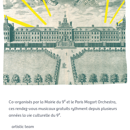
e
Co-organisés par la Mairie du 9
et le Paris Mozart Orchestra,
ces rendez-vous musicaux gratuits rythment depuis plusieurs
e
années la vie culturelle du 9
.
artistic team