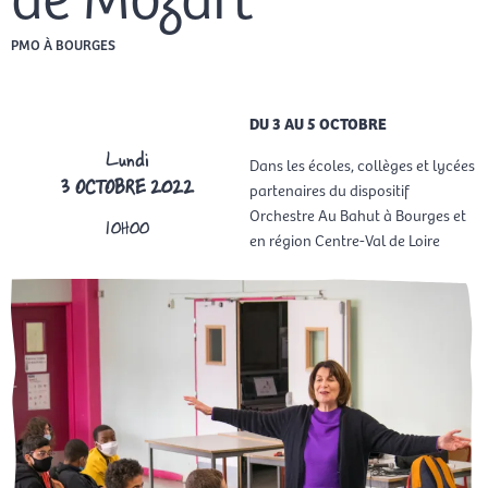
PMO À BOURGES
DU 3 AU 5 OCTOBRE
Lundi
Dans les écoles, collèges et lycées
3 OCTOBRE 2022
partenaires du dispositif
Orchestre Au Bahut à Bourges et
10H00
en région Centre-Val de Loire