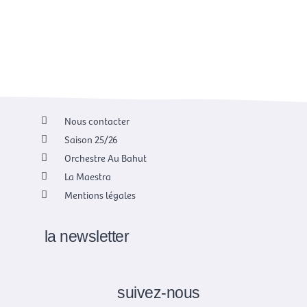
Nous contacter
Saison 25/26
Orchestre Au Bahut
La Maestra
Mentions légales
la newsletter
suivez-nous