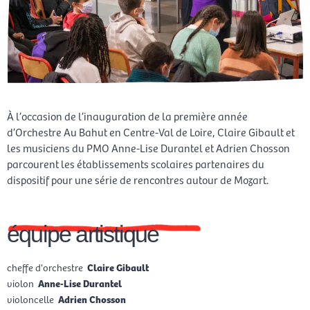
À l’occasion de l’inauguration de la première année
d’Orchestre Au Bahut en Centre-Val de Loire, Claire Gibault et
les musiciens du PMO Anne-Lise Durantel et Adrien Chosson
parcourent les établissements scolaires partenaires du
dispositif pour une série de rencontres autour de Mozart.
équipe artistique
cheffe d'orchestre
Claire Gibault
violon
Anne-Lise Durantel
violoncelle
Adrien Chosson