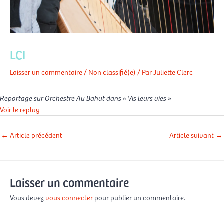
LCI
Laisser un commentaire
/
Non classifié(e)
/ Par
Juliette Clerc
Reportage sur Orchestre Au Bahut dans « Vis leurs vies »
Voir le replay
←
Article précédent
Article suivant
→
Laisser un commentaire
Vous devez
vous connecter
pour publier un commentaire.