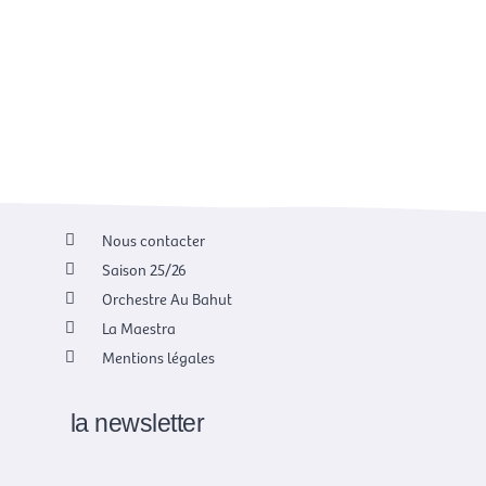
Nous contacter
Saison 25/26
Orchestre Au Bahut
La Maestra
Mentions légales
la newsletter