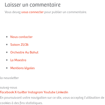
Laisser un commentaire
Vous devez
vous connecter
pour publier un commentaire.
Nous contacter
Saison 25/26
Orchestre Au Bahut
La Maestra
Mentions légales
la newsletter
suivez-nous
Facebook
X-twitter
Instagram
Youtube
Linkedin
En poursuivant votre navigation sur ce site, vous acceptez l’utilisation de
cookies à des fins statistiques.