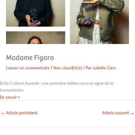
Madame Figaro
Laisser un commentaire
/
Non classifié(e)
/ Par
Juliette Clerc
Echo Culture Awards : une première édition sous le signe de la
transmission
En savoir +
←
Article précédent
Article suivant
→