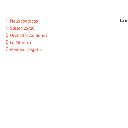
la 
Nous contacter
Saison 25/26
Orchestre Au Bahut
La Maestra
Mentions légales