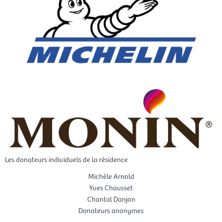
Les donateurs individuels de la résidence
Michèle Arnold
Yves Chausset
Chantal Danjon
Donateurs anonymes