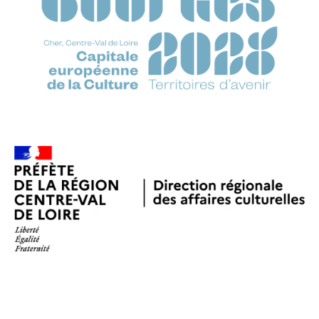
Soutenez-nous !