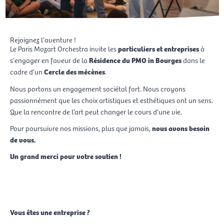
Rejoignez l'aventure !
Le Paris Mozart Orchestra invite les
particuliers et entreprises
à
s’engager en faveur de la
Résidence du PMO in Bourges
dans le
cadre d’un
Cercle des mécènes
.
Nous portons un engagement sociétal fort. Nous croyons
passionnément que les choix artistiques et esthétiques ont un sens.
Que la rencontre de l’art peut changer le cours d’une vie.
Pour poursuivre nos missions, plus que jamais,
nous avons besoin
de vous.
Un grand merci pour votre soutien !
Faire un don en ligne
Vous êtes une entreprise ?