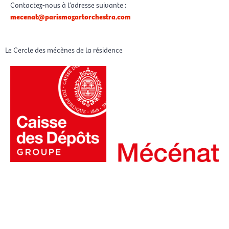
Contactez-nous à l’adresse suivante :
mecenat@parismozartorchestra.com
Le Cercle des mécènes de la résidence