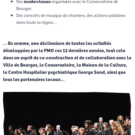
Des
masterclasses
organisées avec le Conservatoire de
Bourges
Des concerts de musique de chambre, des actions solidaires
dans toute la région…
… En somme, une déclinaison de toutes les activités
développées par le PMO ces 12 dernières années, tout cela
dans un esprit de co-construction et de collaboration avec la
Ville de Bourges, le Conservatoire, la Maison de la Culture,
le Centre Hospitalier psychiatrique George Sand, ainsi que
tous les partenaires locaux…