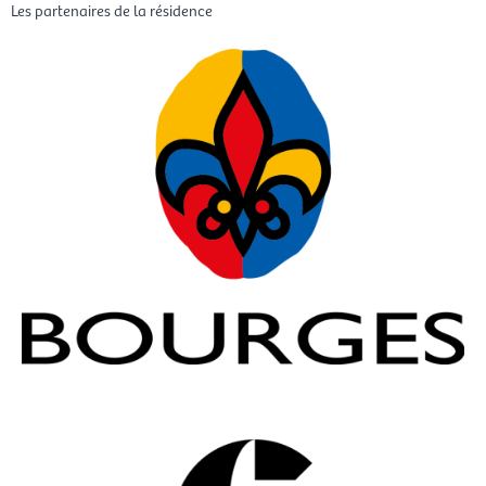
Les partenaires de la résidence