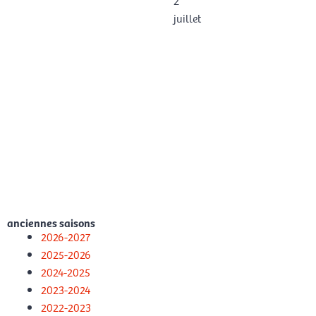
2
juillet
anciennes saisons
2026-2027
2025-2026
2024-2025
2023-2024
2022-2023