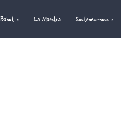
 Bahut
La Maestra
Soutenez-nous