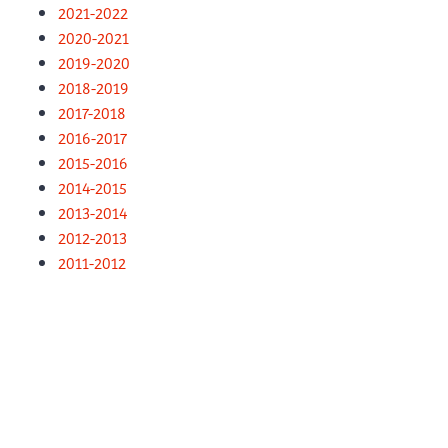
2021-2022
2020-2021
2019-2020
2018-2019
2017-2018
2016-2017
2015-2016
2014-2015
2013-2014
2012-2013
2011-2012