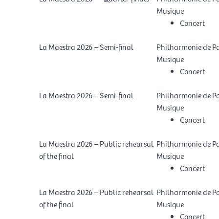
Musique
Concert
La Maestra 2026 – Semi-final
Philharmonie de Par
Musique
Concert
La Maestra 2026 – Semi-final
Philharmonie de Par
Musique
Concert
La Maestra 2026 – Public rehearsal
Philharmonie de Par
of the final
Musique
Concert
La Maestra 2026 – Public rehearsal
Philharmonie de Par
of the final
Musique
Concert