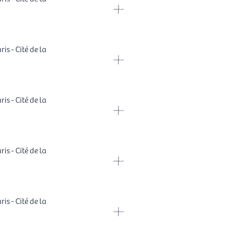
is - Cité de la
is - Cité de la
is - Cité de la
is - Cité de la