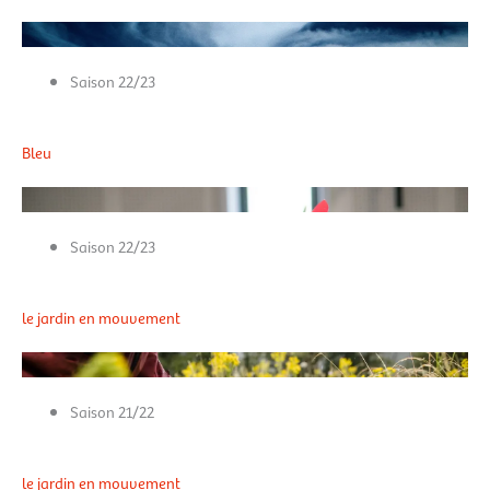
Saison 22/23
Bleu
Saison 22/23
le jardin en mouvement
Saison 21/22
le jardin en mouvement