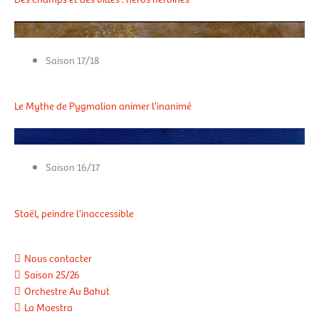
Saison 17/18
Le Mythe de Pygmalion animer l’inanimé
Saison 16/17
Staël, peindre l'inaccessible
Nous contacter
Saison 25/26
Orchestre Au Bahut
La Maestra